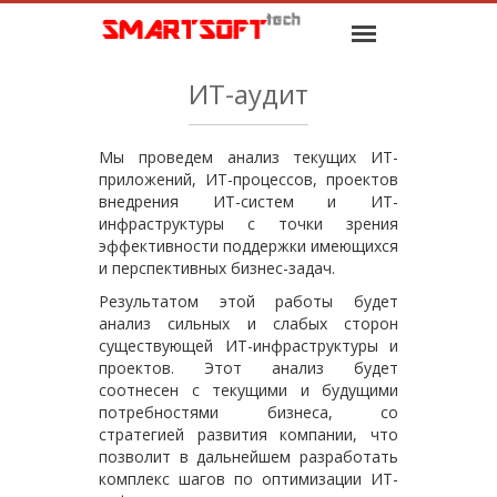
ИТ-аудит
Мы проведем анализ текущих ИТ-
приложений, ИТ-процессов, проектов
внедрения ИТ-систем и ИТ-
инфраструктуры с точки зрения
эффективности поддержки имеющихся
и перспективных бизнес-задач.
Результатом этой работы будет
анализ сильных и слабых сторон
существующей ИТ-инфраструктуры и
проектов. Этот анализ будет
соотнесен с текущими и будущими
потребностями бизнеса, со
стратегией развития компании, что
позволит в дальнейшем разработать
комплекс шагов по оптимизации ИТ-