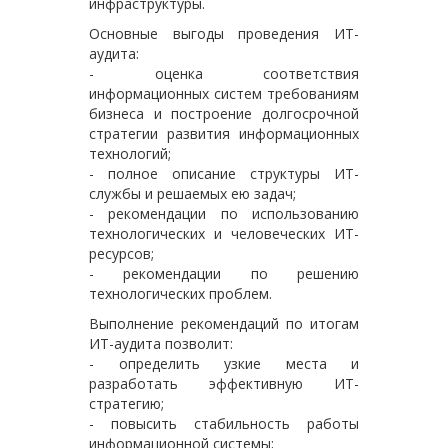
инфраструктуры.
Основные выгоды проведения ИТ-
аудита:
- оценка соответствия
информационных систем требованиям
бизнеса и построение долгосрочной
стратегии развития информационных
технологий;
- полное описание структуры ИТ-
службы и решаемых ею задач;
- рекомендации по использованию
технологических и человеческих ИТ-
ресурсов;
- рекомендации по решению
технологических проблем.
Выполнение рекомендаций по итогам
ИТ-аудита позволит:
- определить узкие места и
разработать эффективную ИТ-
стратегию;
- повысить стабильность работы
информационной системы;